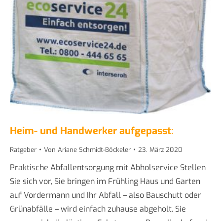
Heim- und Handwerker aufgepasst:
Ratgeber
Von
Ariane Schmidt-Böckeler
23. März 2020
Praktische Abfallentsorgung mit Abholservice Stellen
Sie sich vor, Sie bringen im Frühling Haus und Garten
auf Vordermann und Ihr Abfall – also Bauschutt oder
Grünabfälle – wird einfach zuhause abgeholt. Sie