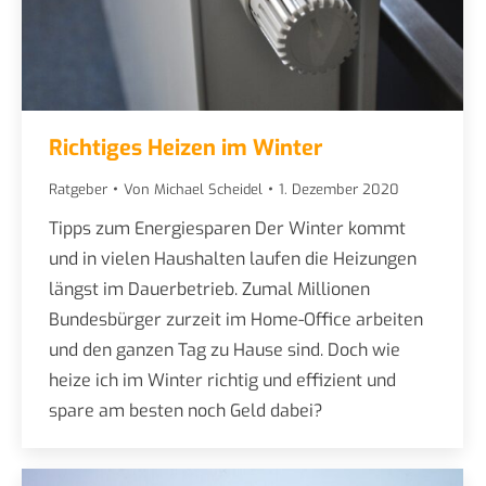
Richtiges Heizen im Winter
Ratgeber
Von
Michael Scheidel
1. Dezember 2020
Tipps zum Energiesparen Der Winter kommt
und in vielen Haushalten laufen die Heizungen
längst im Dauerbetrieb. Zumal Millionen
Bundesbürger zurzeit im Home-Office arbeiten
und den ganzen Tag zu Hause sind. Doch wie
heize ich im Winter richtig und effizient und
spare am besten noch Geld dabei?