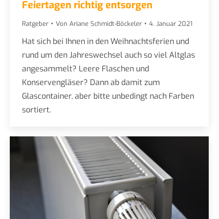
Feiertagen richtig entsorgen
Ratgeber
Von
Ariane Schmidt-Böckeler
4. Januar 2021
Hat sich bei Ihnen in den Weihnachtsferien und
rund um den Jahreswechsel auch so viel Altglas
angesammelt? Leere Flaschen und
Konservengläser? Dann ab damit zum
Glascontainer, aber bitte unbedingt nach Farben
sortiert.