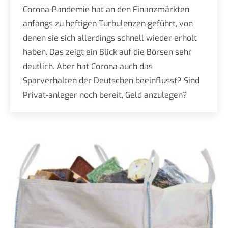
Corona-Pandemie hat an den Finanzmärkten
anfangs zu heftigen Turbulenzen geführt, von
denen sie sich allerdings schnell wieder erholt
haben. Das zeigt ein Blick auf die Börsen sehr
deutlich. Aber hat Corona auch das
Sparverhalten der Deutschen beeinflusst? Sind
Privat-anleger noch bereit, Geld anzulegen?