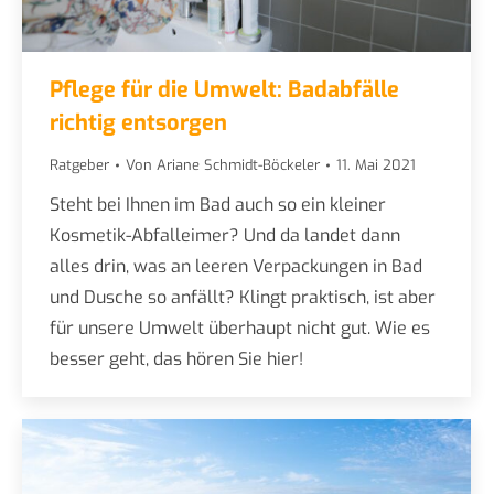
Pflege für die Umwelt: Badabfälle
richtig entsorgen
Ratgeber
Von
Ariane Schmidt-Böckeler
11. Mai 2021
Steht bei Ihnen im Bad auch so ein kleiner
Kosmetik-Abfalleimer? Und da landet dann
alles drin, was an leeren Verpackungen in Bad
und Dusche so anfällt? Klingt praktisch, ist aber
für unsere Umwelt überhaupt nicht gut. Wie es
besser geht, das hören Sie hier!