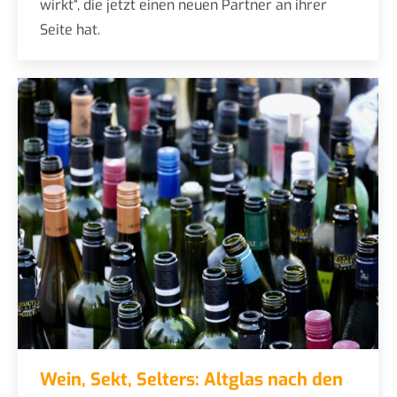
wirkt“, die jetzt einen neuen Partner an ihrer
Seite hat.
Wein, Sekt, Selters: Altglas nach den