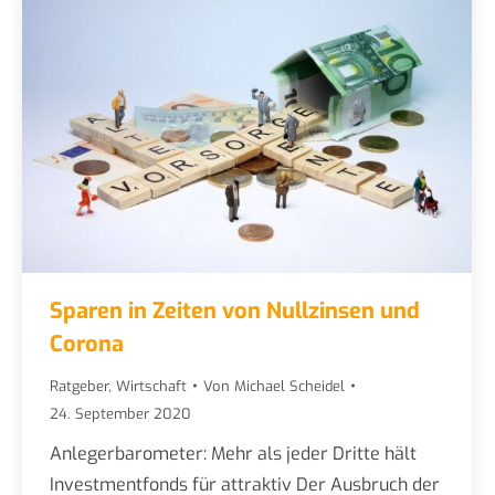
Sparen in Zeiten von Nullzinsen und
Corona
Ratgeber
,
Wirtschaft
Von
Michael Scheidel
24. September 2020
Anlegerbarometer: Mehr als jeder Dritte hält
Investmentfonds für attraktiv Der Ausbruch der