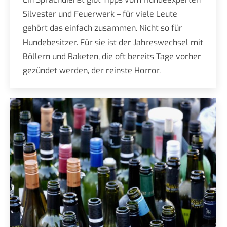
Silvester und Feuerwerk – für viele Leute
gehört das einfach zusammen. Nicht so für
Hundebesitzer. Für sie ist der Jahreswechsel mit
Böllern und Raketen, die oft bereits Tage vorher
gezündet werden, der reinste Horror.