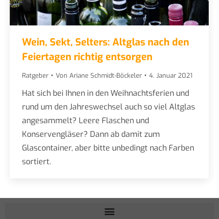
Wein, Sekt, Selters: Altglas nach den
Feiertagen richtig entsorgen
Ratgeber
Von
Ariane Schmidt-Böckeler
4. Januar 2021
Hat sich bei Ihnen in den Weihnachtsferien und
rund um den Jahreswechsel auch so viel Altglas
angesammelt? Leere Flaschen und
Konservengläser? Dann ab damit zum
Glascontainer, aber bitte unbedingt nach Farben
sortiert.