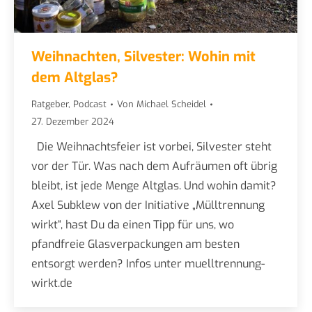
Weihnachten, Silvester: Wohin mit
dem Altglas?
Ratgeber
,
Podcast
Von
Michael Scheidel
27. Dezember 2024
Die Weihnachtsfeier ist vorbei, Silvester steht
vor der Tür. Was nach dem Aufräumen oft übrig
bleibt, ist jede Menge Altglas. Und wohin damit?
Axel Subklew von der Initiative „Mülltrennung
wirkt“, hast Du da einen Tipp für uns, wo
pfandfreie Glasverpackungen am besten
entsorgt werden? Infos unter muelltrennung-
wirkt.de