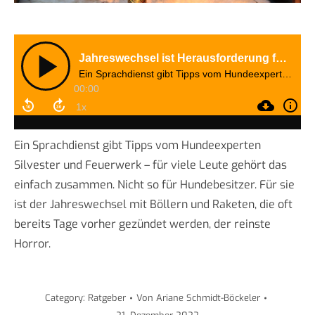
Ein Sprachdienst gibt Tipps vom Hundeexperten
Silvester und Feuerwerk – für viele Leute gehört das
einfach zusammen. Nicht so für Hundebesitzer. Für sie
ist der Jahreswechsel mit Böllern und Raketen, die oft
bereits Tage vorher gezündet werden, der reinste
Horror.
Category:
Ratgeber
Von
Ariane Schmidt-Böckeler