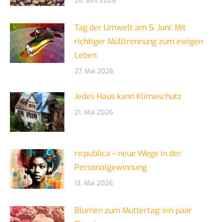
26. Juni 2026
Tag der Umwelt am 5. Juni: Mit
richtiger Mülltrennung zum ewigen
Leben
27. Mai 2026
Jedes Haus kann Klimaschutz
21. Mai 2026
re:publica – neue Wege in der
Personalgewinnung
13. Mai 2026
Blumen zum Muttertag: ein paar