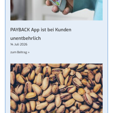
PAYBACK App ist bei Kunden
unentbehrlich
14. Juli 2026
zum Beitrag »