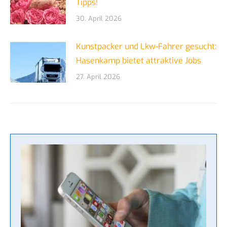
Tipps!
30. April 2026
Kunstpacker und Lkw-Fahrer gesucht:
Hasenkamp bietet attraktive Jobs
27. April 2026