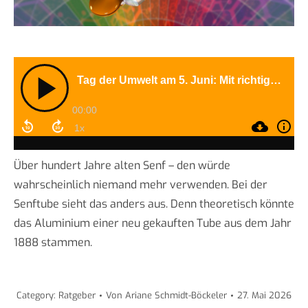
Über hundert Jahre alten Senf – den würde
wahrscheinlich niemand mehr verwenden. Bei der
Senftube sieht das anders aus. Denn theoretisch könnte
das Aluminium einer neu gekauften Tube aus dem Jahr
1888 stammen.
Category:
Ratgeber
Von
Ariane Schmidt-Böckeler
27. Mai 2026