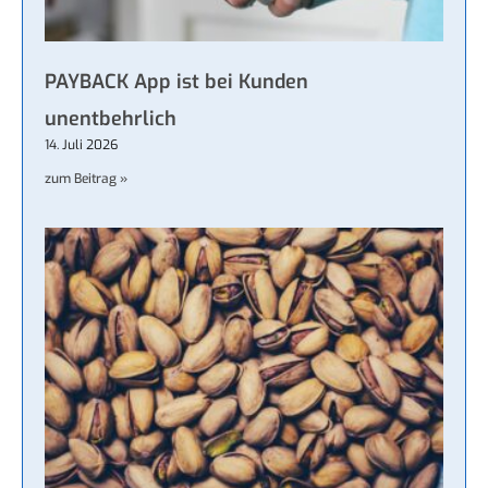
PAYBACK App ist bei Kunden
unentbehrlich
14. Juli 2026
zum Beitrag »