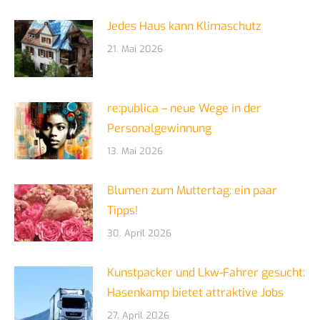
Jedes Haus kann Klimaschutz
21. Mai 2026
re:publica – neue Wege in der
Personalgewinnung
13. Mai 2026
Blumen zum Muttertag: ein paar
Tipps!
30. April 2026
Kunstpacker und Lkw-Fahrer gesucht:
Hasenkamp bietet attraktive Jobs
27. April 2026