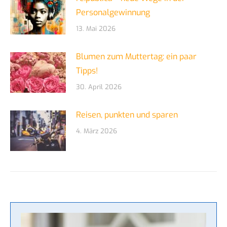
Personalgewinnung
13. Mai 2026
Blumen zum Muttertag: ein paar
Tipps!
30. April 2026
Reisen, punkten und sparen
4. März 2026