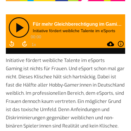
Initiative fördert weibliche Talente im eSports
Gaming ist nichts für Frauen. Und eSport schon mal gar
nicht. Dieses Klischee hält sich hartnäckig. Dabei ist
fast die Hälfte aller Hobby-Gamer:innen in Deutschland
weiblich. Im professionellen Bereich, dem eSports, sind
Frauen dennoch kaum vertreten. Ein möglicher Grund
ist das toxische Umfeld. Denn Anfeindungen und
Diskriminierungen gegenüber weiblichen und non-
binären Spieler:innen sind Realität und kein Klischee.