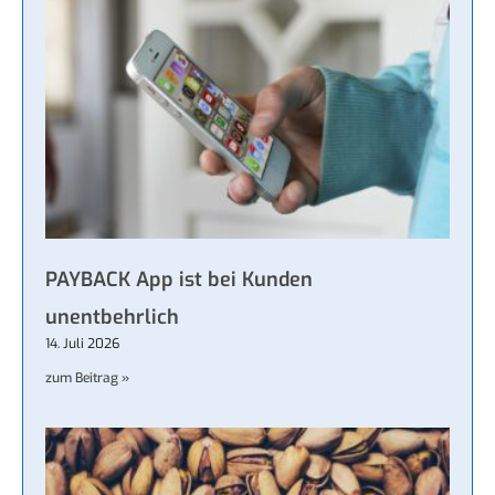
PAYBACK App ist bei Kunden
unentbehrlich
14. Juli 2026
zum Beitrag »