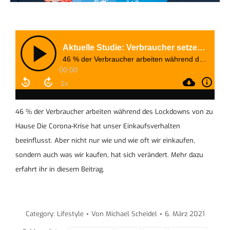
46 % der Verbraucher arbeiten während des Lockdowns von zu
Hause Die Corona-Krise hat unser Einkaufsverhalten
beeinflusst. Aber nicht nur wie und wie oft wir einkaufen,
sondern auch was wir kaufen, hat sich verändert. Mehr dazu
erfahrt ihr in diesem Beitrag.
Category:
Lifestyle
Von
Michael Scheidel
6. März 2021