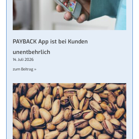
PAYBACK App ist bei Kunden
unentbehrlich
14. Juli 2026
zum Beitrag »