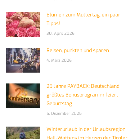
Blumen zum Muttertag: ein paar
Tipps!
30. April 2026
Reisen, punkten und sparen
4. März 2026
25 Jahre PAYBACK: Deutschland
größtes Bonusprogramm feiert
Geburtstag
5. Dezember 2025
Winterurlaub in der Urlaubsregion
Hall-Wattens im Herzen der Tiroler