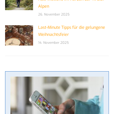
Alpen
26. November 2025
Last-Minute Tipps für die gelungene
Weihnachtsfeier
14. November 2025