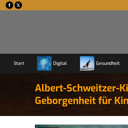
Start
Digital
Gesundheit
Albert-Schweitzer-Ki
Geborgenheit für Ki