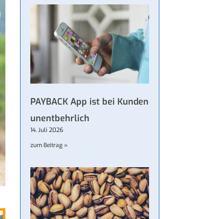
PAYBACK App ist bei Kunden
unentbehrlich
14. Juli 2026
zum Beitrag »