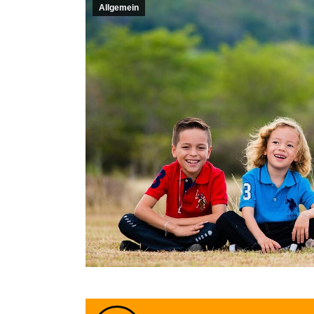
Allgemein