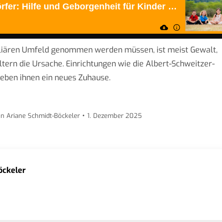
iliären Umfeld genommen werden müssen, ist meist Gewalt,
tern die Ursache. Einrichtungen wie die Albert-Schweitzer-
eben ihnen ein neues Zuhause.
on
Ariane Schmidt-Böckeler
1. Dezember 2025
öckeler