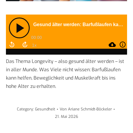
Das Thema Longevity – also gesund älter werden – ist
in aller Munde. Was Viele nicht wissen: Barfußlaufen
kann helfen, Beweglichkeit und Muskelkraft bis ins
hohe Alter zu erhalten.
Category:
Gesundheit
Von
Ariane Schmidt-Böckeler
21. Mai 2026