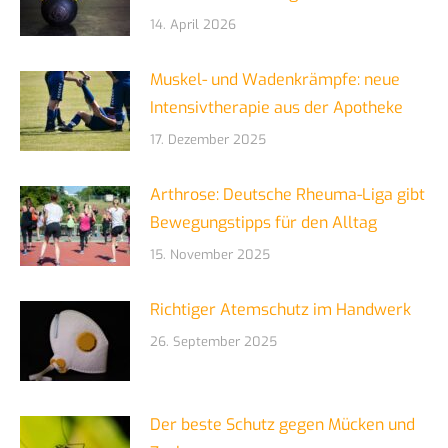
14. April 2026
Muskel- und Wadenkrämpfe: neue
Intensivtherapie aus der Apotheke
17. Dezember 2025
Arthrose: Deutsche Rheuma-Liga gibt
Bewegungstipps für den Alltag
15. November 2025
Richtiger Atemschutz im Handwerk
26. September 2025
Der beste Schutz gegen Mücken und