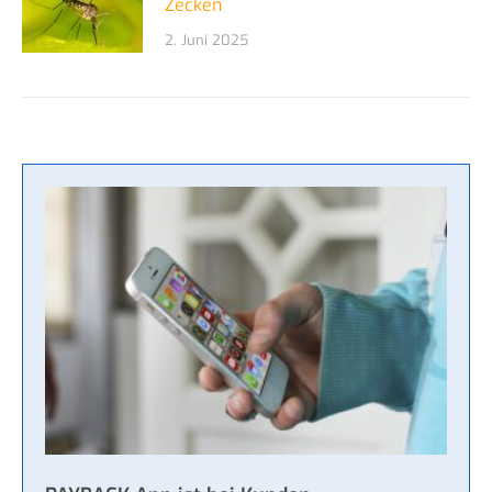
Zecken
2. Juni 2025