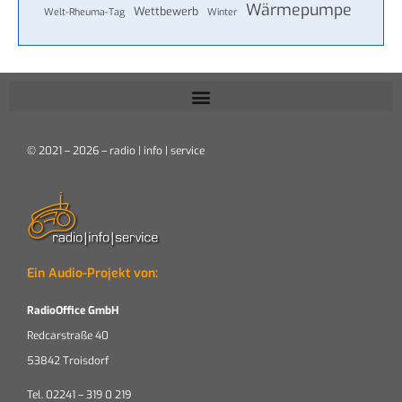
Wärmepumpe
Wettbewerb
Welt-Rheuma-Tag
Winter
© 2021 – 2026 – radio | info | service
Ein Audio-Projekt von:
RadioOffice GmbH
Redcarstraße 40
53842 Troisdorf
Tel. 02241 – 319 0 219