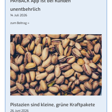
PAYBACK App ist bei Kunden
unentbehrlich
14. Juli 2026
zum Beitrag »
Pistazien sind kleine, grüne Kraftpakete
26. Juni 2026