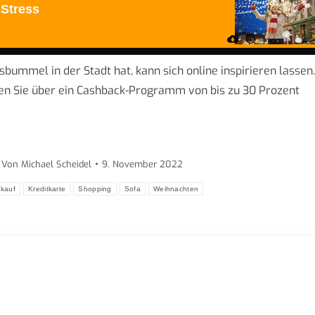
bummel in der Stadt hat, kann sich online inspirieren lassen.
en Sie über ein Cashback-Programm von bis zu 30 Prozent
Von
Michael Scheidel
9. November 2022
nkauf
Kreditkarte
Shopping
Sofa
Weihnachten