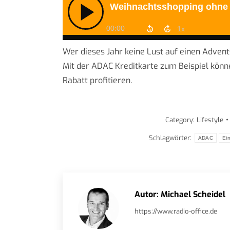
Wer dieses Jahr keine Lust auf einen Advents
Mit der ADAC Kreditkarte zum Beispiel könn
Rabatt profitieren.
Category:
Lifestyle
Schlagwörter:
ADAC
Ei
Autor:
Michael Scheidel
https://www.radio-office.de