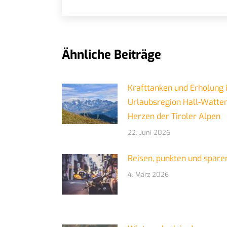
Ähnliche Beiträge
Krafttanken und Erholung 
Urlaubsregion Hall-Watte
Herzen der Tiroler Alpen
22. Juni 2026
Reisen, punkten und spare
4. März 2026