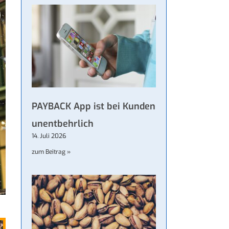
PAYBACK App ist bei Kunden
unentbehrlich
14. Juli 2026
zum Beitrag »