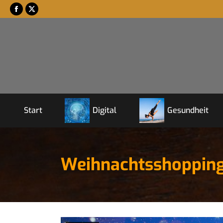
Start
Digital
Gesundheit
Weihnachtsshopping