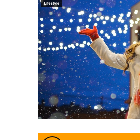
Lifestyle