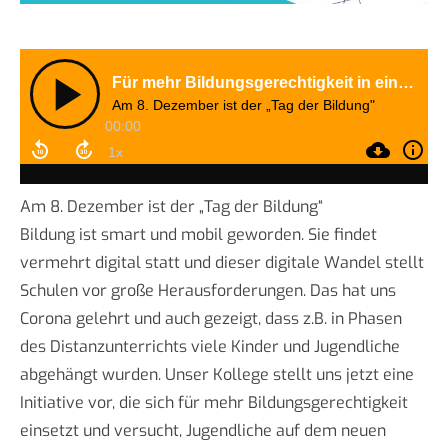
Am 8. Dezember ist der „Tag der Bildung“
Bildung ist smart und mobil geworden. Sie findet
vermehrt digital statt und dieser digitale Wandel stellt
Schulen vor große Herausforderungen. Das hat uns
Corona gelehrt und auch gezeigt, dass z.B. in Phasen
des Distanzunterrichts viele Kinder und Jugendliche
abgehängt wurden. Unser Kollege stellt uns jetzt eine
Initiative vor, die sich für mehr Bildungsgerechtigkeit
einsetzt und versucht, Jugendliche auf dem neuen