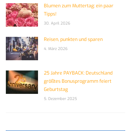
Blumen zum Muttertag: ein paar
Tipps!
30. April 2026
Reisen, punkten und sparen
4. März 2026
25 Jahre PAYBACK: Deutschland
größtes Bonusprogramm feiert
Geburtstag
5. Dezember 2025