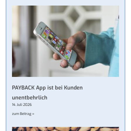
PAYBACK App ist bei Kunden
unentbehrlich
14. Juli 2026
zum Beitrag »