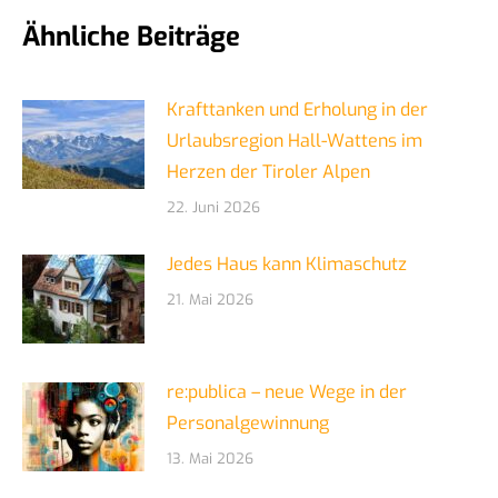
Ähnliche Beiträge
Krafttanken und Erholung in der
Urlaubsregion Hall-Wattens im
Herzen der Tiroler Alpen
22. Juni 2026
Jedes Haus kann Klimaschutz
21. Mai 2026
re:publica – neue Wege in der
Personalgewinnung
13. Mai 2026