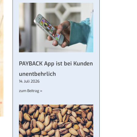
PAYBACK App ist bei Kunden
unentbehrlich
14. Juli 2026
zum Beitrag »