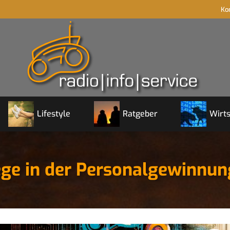
Ko
Lifestyle
Ratgeber
Wirts
ege in der Personalgewinnun