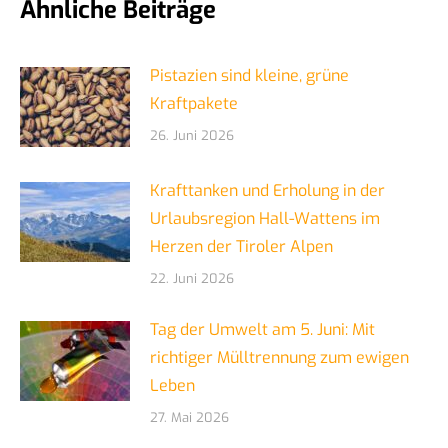
Ähnliche Beiträge
Pistazien sind kleine, grüne
Kraftpakete
26. Juni 2026
Krafttanken und Erholung in der
Urlaubsregion Hall-Wattens im
Herzen der Tiroler Alpen
22. Juni 2026
Tag der Umwelt am 5. Juni: Mit
richtiger Mülltrennung zum ewigen
Leben
27. Mai 2026