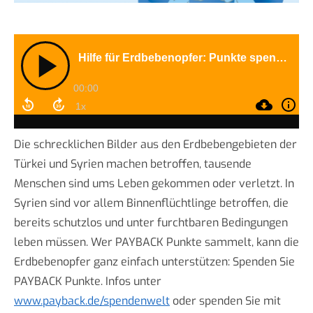
Die schrecklichen Bilder aus den Erdbebengebieten der
Türkei und Syrien machen betroffen, tausende
Menschen sind ums Leben gekommen oder verletzt. In
Syrien sind vor allem Binnenflüchtlinge betroffen, die
bereits schutzlos und unter furchtbaren Bedingungen
leben müssen. Wer PAYBACK Punkte sammelt, kann die
Erdbebenopfer ganz einfach unterstützen: Spenden Sie
PAYBACK Punkte. Infos unter
www.payback.de/spendenwelt
oder spenden Sie mit