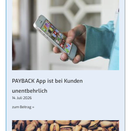
PAYBACK App ist bei Kunden
unentbehrlich
14. Juli 2026
zum Beitrag »