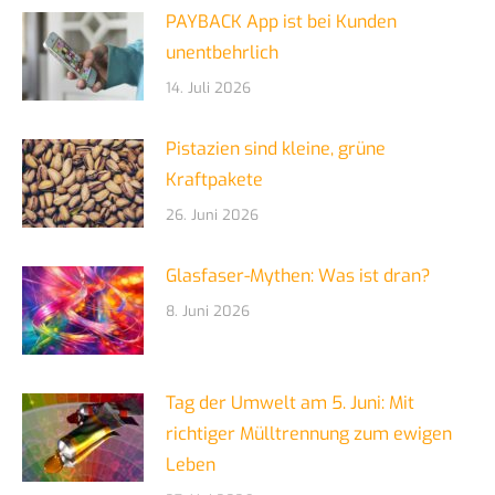
PAYBACK App ist bei Kunden
unentbehrlich
14. Juli 2026
Pistazien sind kleine, grüne
Kraftpakete
26. Juni 2026
Glasfaser-Mythen: Was ist dran?
8. Juni 2026
Tag der Umwelt am 5. Juni: Mit
richtiger Mülltrennung zum ewigen
Leben