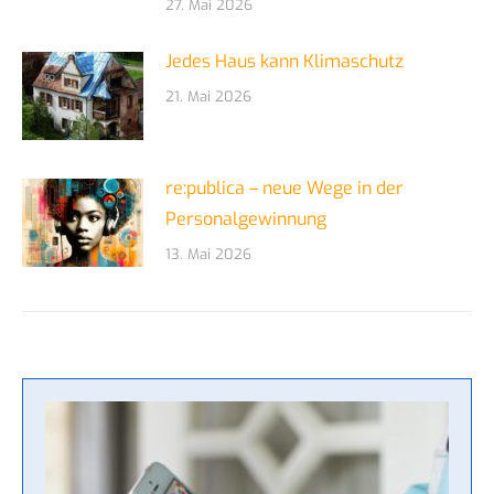
27. Mai 2026
Jedes Haus kann Klimaschutz
21. Mai 2026
re:publica – neue Wege in der
Personalgewinnung
13. Mai 2026