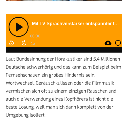
Laut Bundesinnung der Hörakustiker sind 5,4 Millionen
Deutsche schwerhörig und das kann zum Beispiel beim
Fernsehschauen ein großes Hindernis sein.
Wortwechsel, Geräuschkulissen oder die Filmmusik
vermischen sich oft zu einem einzigen Rauschen und
auch die Verwendung eines Kopfhörers ist nicht die
beste Lösung, weil man sich dann komplett von der
Umgebung isoliert.