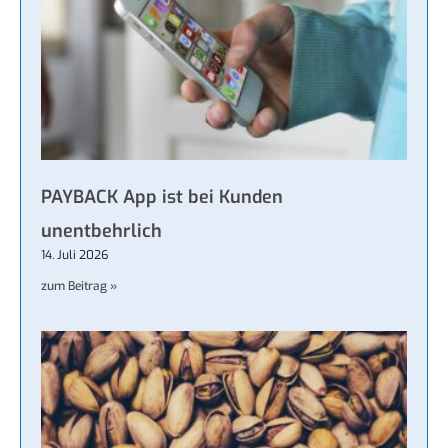
PAYBACK App ist bei Kunden
unentbehrlich
14. Juli 2026
zum Beitrag »