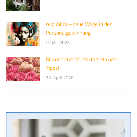
re:publica – neue Wege in der
Personalgewinnung
13. Mai 2026
Blumen zum Muttertag: ein paar
Tipps!
30. April 2026