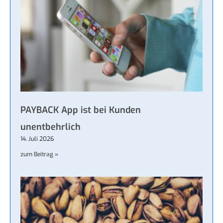
PAYBACK App ist bei Kunden
unentbehrlich
14. Juli 2026
zum Beitrag »