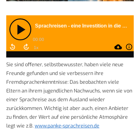
Sie sind offener, selbstbewusster, haben viele neue
Freunde gefunden und sie verbessern ihre
Fremdsprachenkenntnisse: Das beobachten viele
Eltern an ihrem jugendlichen Nachwuchs, wenn sie von
einer Sprachreise aus dem Ausland wieder
zurückkommen. Wichtig ist aber auch, einen Anbieter
zu finden, der Wert auf eine persönliche Atmosphäre
legt wie z.B.
www.panke-sprachreisen.de