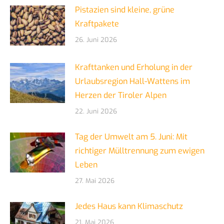
Pistazien sind kleine, grüne
Kraftpakete
26. Juni 2026
Krafttanken und Erholung in der
Urlaubsregion Hall-Wattens im
Herzen der Tiroler Alpen
22. Juni 2026
Tag der Umwelt am 5. Juni: Mit
richtiger Mülltrennung zum ewigen
Leben
27. Mai 2026
Jedes Haus kann Klimaschutz
21. Mai 2026