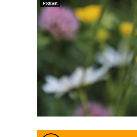
Podcast