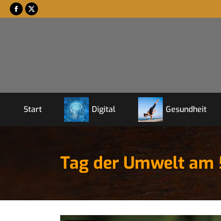
Start
Digital
Gesundheit
Tag der Umwelt am 5