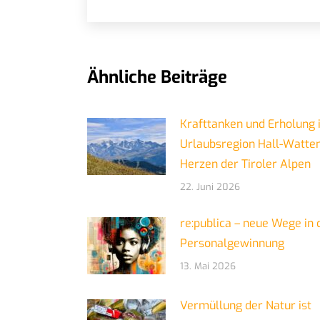
Ähnliche Beiträge
Krafttanken und Erholung 
Urlaubsregion Hall-Watte
Herzen der Tiroler Alpen
22. Juni 2026
re:publica – neue Wege in 
Personalgewinnung
13. Mai 2026
Vermüllung der Natur ist