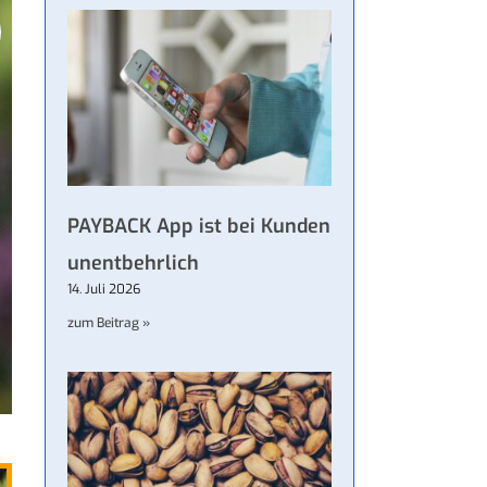
PAYBACK App ist bei Kunden
unentbehrlich
14. Juli 2026
zum Beitrag »