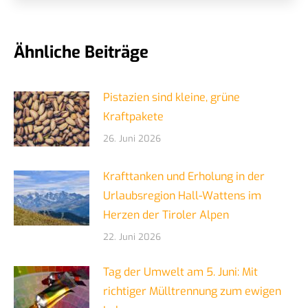
Ähnliche Beiträge
Pistazien sind kleine, grüne
Kraftpakete
26. Juni 2026
Krafttanken und Erholung in der
Urlaubsregion Hall-Wattens im
Herzen der Tiroler Alpen
22. Juni 2026
Tag der Umwelt am 5. Juni: Mit
richtiger Mülltrennung zum ewigen