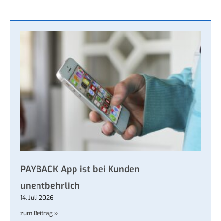
PAYBACK App ist bei Kunden
unentbehrlich
14. Juli 2026
zum Beitrag »