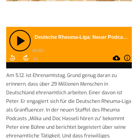
Am 5.12. ist Ehrenamtstag. Grund genug daran zu
erinnern, dass über 29 Millionen Menschen in
Deutschland ehrenamtlich arbeiten. Einer davon ist
Peter. Er engagiert sich für die Deutschen Rheuma-Liga
als Granfluencer. In der neuen Staffel des Rheuma
Podcasts „Milka und Doc Hasseli hören zu“ bekommt
Peter eine Bühne und berichtet begeistert über seine
ehrenamtliche Tätigkeit. Und dass freiwilliges